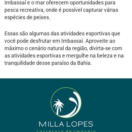
Imbassaí e o mar oferecem oportunidades para
pesca recreativa, onde é possível capturar várias
espécies de peixes.
Essas são algumas das atividades esportivas que
você pode desfrutar em Imbassaí. Aproveite ao
máximo o cenário natural da região, divirta-se com
as atividades esportivas e mergulhe na beleza e na
tranquilidade desse paraíso da Bahia.