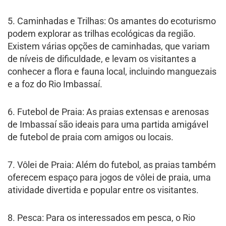
5. Caminhadas e Trilhas: Os amantes do ecoturismo
podem explorar as trilhas ecológicas da região.
Existem várias opções de caminhadas, que variam
de níveis de dificuldade, e levam os visitantes a
conhecer a flora e fauna local, incluindo manguezais
e a foz do Rio Imbassaí.
6. Futebol de Praia: As praias extensas e arenosas
de Imbassaí são ideais para uma partida amigável
de futebol de praia com amigos ou locais.
7. Vôlei de Praia: Além do futebol, as praias também
oferecem espaço para jogos de vôlei de praia, uma
atividade divertida e popular entre os visitantes.
8. Pesca: Para os interessados em pesca, o Rio