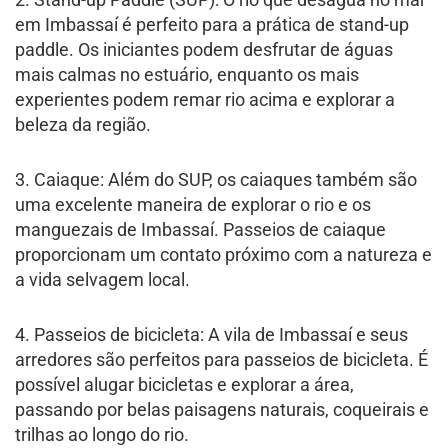
em Imbassaí é perfeito para a prática de stand-up
paddle. Os iniciantes podem desfrutar de águas
mais calmas no estuário, enquanto os mais
experientes podem remar rio acima e explorar a
beleza da região.
3. Caiaque: Além do SUP, os caiaques também são
uma excelente maneira de explorar o rio e os
manguezais de Imbassaí. Passeios de caiaque
proporcionam um contato próximo com a natureza e
a vida selvagem local.
4. Passeios de bicicleta: A vila de Imbassaí e seus
arredores são perfeitos para passeios de bicicleta. É
possível alugar bicicletas e explorar a área,
passando por belas paisagens naturais, coqueirais e
trilhas ao longo do rio.