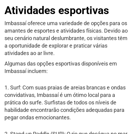
Atividades esportivas
Imbassaí oferece uma variedade de opções para os
amantes de esportes e atividades físicas. Devido ao
seu cenário natural deslumbrante, os visitantes têm
a oportunidade de explorar e praticar várias
atividades ao ar livre.
Algumas das opções esportivas disponíveis em
Imbassaí incluem:
1. Surf: Com suas praias de areias brancas e ondas
convidativas, Imbassaí é um ótimo local para a
prática do surfe. Surfistas de todos os níveis de
habilidade encontrarão condições adequadas para
pegar ondas emocionantes.
2. Stand-up Paddle (SUP): O rio que deságua no mar