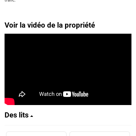
trafic.
Voir la vidéo de la propriété
Des lits