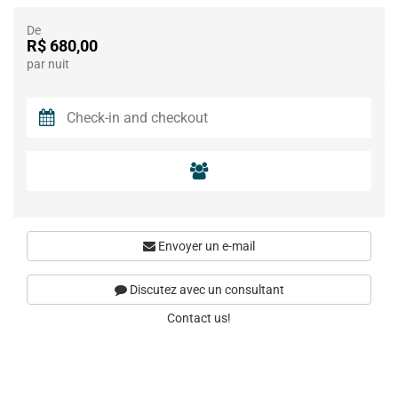
De
R$ 680,00
par nuit
Envoyer un e-mail
Discutez avec un consultant
Contact us!