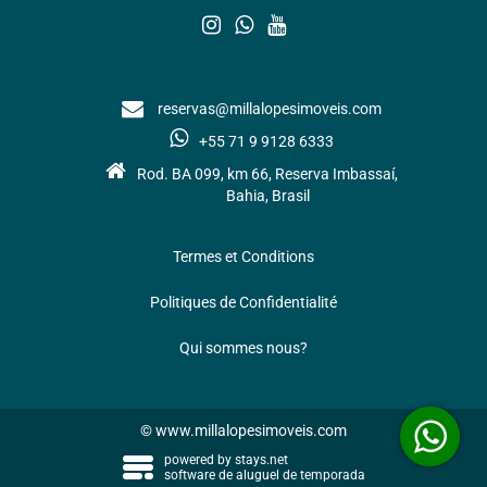
reservas@millalopesimoveis.com
+55 71 9 9128 6333
Rod. BA 099, km 66, Reserva Imbassaí,
Bahia, Brasil
Termes et Conditions
Politiques de Confidentialité
Qui sommes nous?
© www.millalopesimoveis.com
powered by
stays.net
software de aluguel de temporada