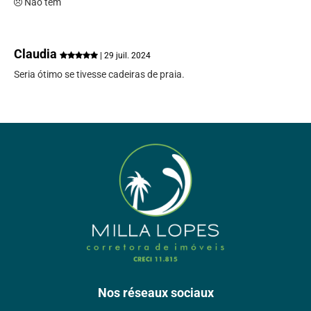
Não tem
Claudia
| 29 juil. 2024
Seria ótimo se tivesse cadeiras de praia.
Nos réseaux sociaux