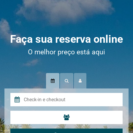
Faça sua reserva online
O melhor preço está aqui