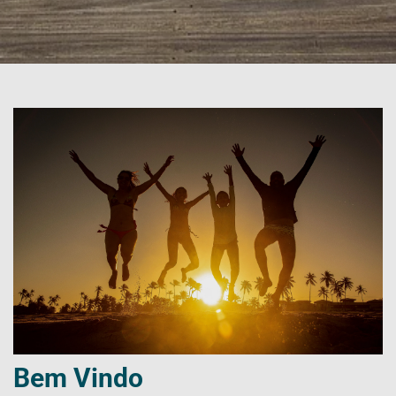
Bem Vindo