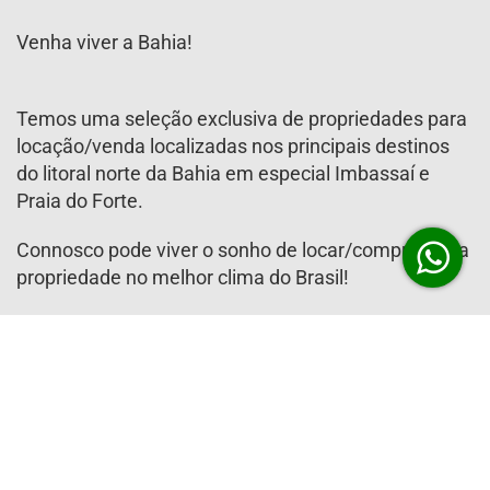
Venha viver a Bahia!
Temos uma seleção exclusiva de propriedades para
locação/venda localizadas nos principais destinos
do litoral norte da Bahia em especial Imbassaí e
Praia do Forte.
Connosco pode viver o sonho de locar/comprar uma
propriedade no melhor clima do Brasil!
Esperamos por vocês!
Propriedades em destaque