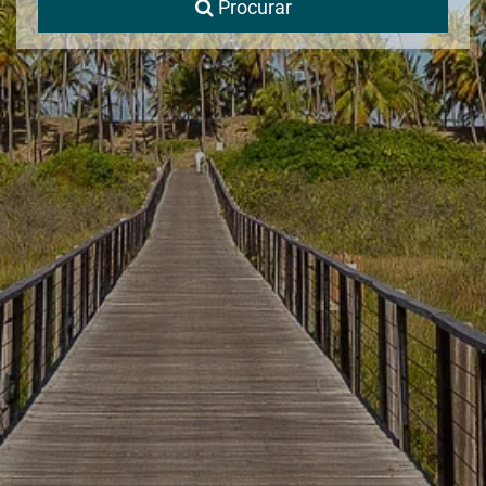
Procurar