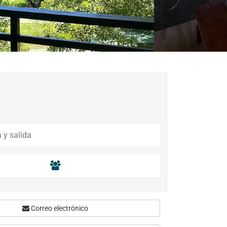
Correo electrónico