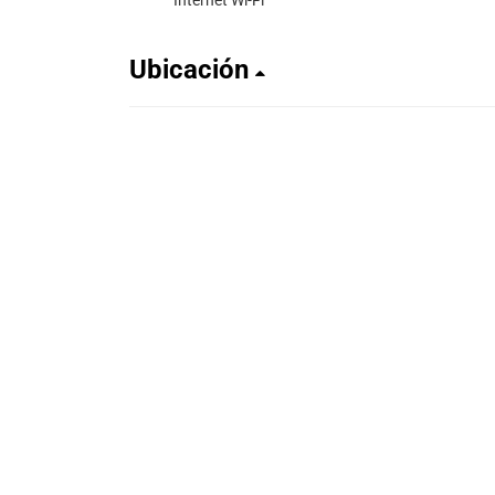
Ubicación