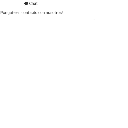
Chat
¡Póngate en contacto con nosotros!